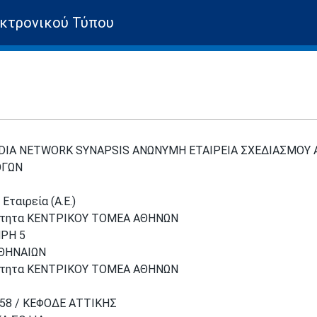
κτρονικού Τύπου
DIA NETWORK SYNAPSIS ΑΝΩΝΥΜΗ ΕΤΑΙΡΕΙΑ ΣΧΕΔΙΑΣΜΟΥ 
ΓΩΝ
Εταιρεία (Α.Ε.)
ότητα ΚΕΝΤΡΙΚΟΥ ΤΟΜΕΑ ΑΘΗΝΩΝ
ΡΗ 5
ΑΘΗΝΑΙΩΝ
ότητα ΚΕΝΤΡΙΚΟΥ ΤΟΜΕΑ ΑΘΗΝΩΝ
58 / ΚΕΦΟΔΕ ΑΤΤΙΚΗΣ