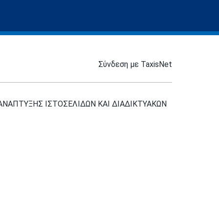
Σύνδεση με TaxisNet
ΑΝΑΠΤΥΞΗΣ ΙΣΤΟΣΕΛΙΔΩΝ ΚΑΙ ΔΙΑΔΙΚΤΥΑΚΩΝ