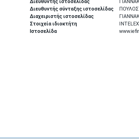
Διευθυντής ιστοσελίδας
ΓΙΑΝΝΑΚ
Διευθυντής σύνταξης ιστοσελίδας
ΠΟΥΛΟΣ
Διαχειριστής ιστοσελίδας
ΓΙΑΝΝΑΚ
Στοιχεία ιδιοκτήτη
INTELEX
Ιστοσελίδα
www.iefi