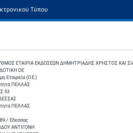
κτρονικού Τύπου
ΘΜΟΣ ΕΤΑΙΡΙΑ ΕΚΔΟΣΕΩΝ ΔΗΜΗΤΡΙΑΔΗΣ ΧΡΗΣΤΟΣ ΚΑΙ ΣΙ
ΔΟΤΙΚΗ ΟΕ
η Εταιρεία (Ο.Ε.)
ότητα ΠΕΛΛΑΣ
Σ 53
ΕΔΕΣΣΑΣ
ότητα ΠΕΛΛΑΣ
89 / Εδεσσας
ΙΔΟΥ ΑΝΤΙΓΟΝΗ