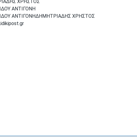
ΙΑΔΗΣ ΧΡΗΣΤΟΣ
ΙΔΟΥ ΑΝΤΙΓΟΝΗ
ΙΔΟΥ ΑΝΤΙΓΟΝΗΔΗΜΗΤΡΙΑΔΗΣ ΧΡΗΣΤΟΣ
dikipost.gr