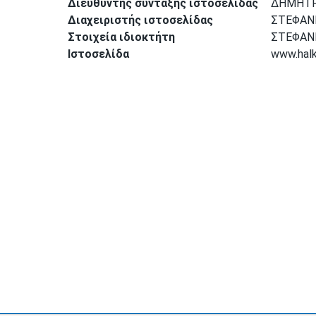
Διευθυντής σύνταξης ιστοσελίδας
ΔΗΜΗΤΡ
Διαχειριστής ιστοσελίδας
ΣΤΕΦΑΝ
Στοιχεία ιδιοκτήτη
ΣΤΕΦΑΝ
Ιστοσελίδα
www.halki