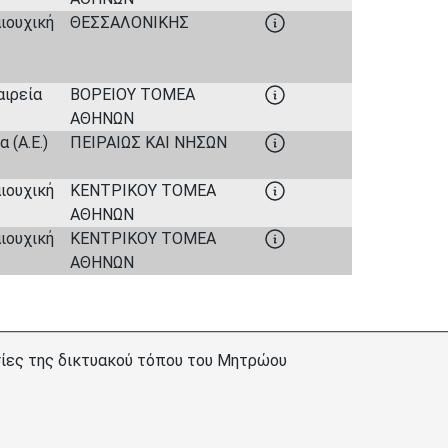
ιουχική
ΘΕΣΣΑΛΟΝΙΚΗΣ
αιρεία
ΒΟΡΕΙΟΥ ΤΟΜΕΑ
ΑΘΗΝΩΝ
 (Α.Ε.)
ΠΕΙΡΑΙΩΣ ΚΑΙ ΝΗΣΩΝ
ιουχική
ΚΕΝΤΡΙΚΟΥ ΤΟΜΕΑ
ΑΘΗΝΩΝ
ιουχική
ΚΕΝΤΡΙΚΟΥ ΤΟΜΕΑ
ΑΘΗΝΩΝ
εσίες της δικτυακού τόπου του Μητρώου
Πολιτική cookies
Ρυθμίσεις cookies