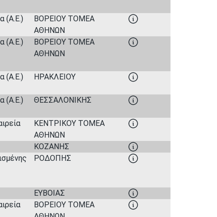
 (Α.Ε.)
ΒΟΡΕΙΟΥ ΤΟΜΕΑ
ΑΘΗΝΩΝ
 (Α.Ε.)
ΒΟΡΕΙΟΥ ΤΟΜΕΑ
ΑΘΗΝΩΝ
 (Α.Ε.)
ΗΡΑΚΛΕΙΟΥ
 (Α.Ε.)
ΘΕΣΣΑΛΟΝΙΚΗΣ
αιρεία
ΚΕΝΤΡΙΚΟΥ ΤΟΜΕΑ
ΑΘΗΝΩΝ
ΚΟΖΑΝΗΣ
ισμένης
ΡΟΔΟΠΗΣ
ΕΥΒΟΙΑΣ
αιρεία
ΒΟΡΕΙΟΥ ΤΟΜΕΑ
ΑΘΗΝΩΝ