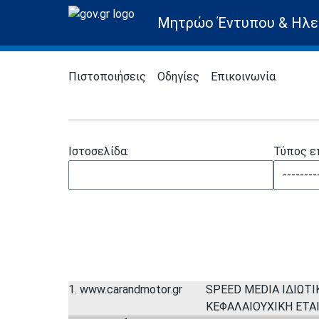
Μητρώο Έντυπου & Ηλε
Πιστοποιήσεις
Οδηγίες
Επικοινωνία
Ιστοσελίδα:
Τύπος ε
1. www.carandmotor.gr
SPEED MEDIA ΙΔΙΩΤΙ
ΚΕΦΑΛΑΙΟΥΧΙΚΗ ΕΤΑ