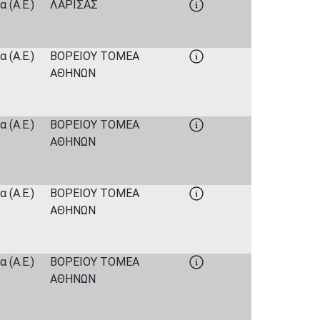
 (Α.Ε.)
ΛΑΡΙΣΑΣ
 (Α.Ε.)
ΒΟΡΕΙΟΥ ΤΟΜΕΑ
ΑΘΗΝΩΝ
 (Α.Ε.)
ΒΟΡΕΙΟΥ ΤΟΜΕΑ
ΑΘΗΝΩΝ
 (Α.Ε.)
ΒΟΡΕΙΟΥ ΤΟΜΕΑ
ΑΘΗΝΩΝ
 (Α.Ε.)
ΒΟΡΕΙΟΥ ΤΟΜΕΑ
ΑΘΗΝΩΝ