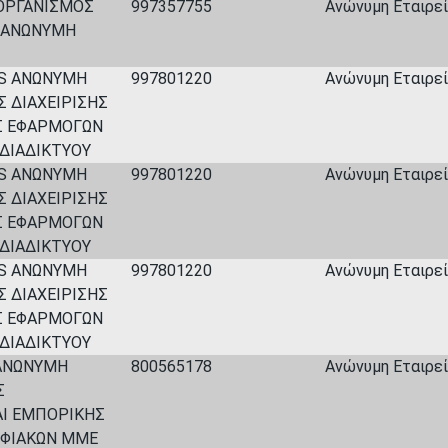
ΟΡΓΑΝΙΣΜΟΣ
997357755
Ανώνυμη Εταιρεία
Σ ΑΝΩΝΥΜΗ
NS ΑΝΩΝΥΜΗ
997801220
Ανώνυμη Εταιρεία
Σ ΔΙΑΧΕΙΡΙΣΗΣ
Σ ΕΦΑΡΜΟΓΩΝ
ΔΙΑΔΙΚΤΥΟΥ
NS ΑΝΩΝΥΜΗ
997801220
Ανώνυμη Εταιρεία
Σ ΔΙΑΧΕΙΡΙΣΗΣ
Σ ΕΦΑΡΜΟΓΩΝ
ΔΙΑΔΙΚΤΥΟΥ
NS ΑΝΩΝΥΜΗ
997801220
Ανώνυμη Εταιρεία
Σ ΔΙΑΧΕΙΡΙΣΗΣ
Σ ΕΦΑΡΜΟΓΩΝ
ΔΙΑΔΙΚΤΥΟΥ
 ΑΝΩΝΥΜΗ
800565178
Ανώνυμη Εταιρεία
Σ
ΑΙ ΕΜΠΟΡΙΚΗΣ
ΦΙΑΚΩΝ ΜΜΕ