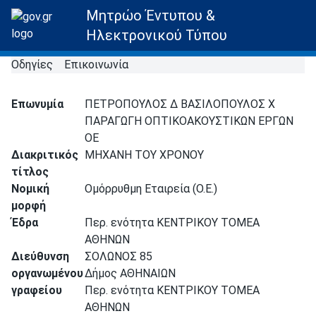
Μητρώο Έντυπου &
Ηλεκτρονικού Τύπου
Οδηγίες
Επικοινωνία
Επωνυμία
ΠΕΤΡΟΠΟΥΛΟΣ Δ ΒΑΣΙΛΟΠΟΥΛΟΣ Χ
ΠΑΡΑΓΩΓΗ ΟΠΤΙΚΟΑΚΟΥΣΤΙΚΩΝ ΕΡΓΩΝ
ΟΕ
Διακριτικός
ΜΗΧΑΝΗ ΤΟΥ ΧΡΟΝΟΥ
τίτλος
Νομική
Ομόρρυθμη Εταιρεία (Ο.Ε.)
μορφή
Έδρα
Περ. ενότητα ΚΕΝΤΡΙΚΟΥ ΤΟΜΕΑ
ΑΘΗΝΩΝ
Διεύθυνση
ΣΟΛΩΝΟΣ 85
οργανωμένου
Δήμος ΑΘΗΝΑΙΩΝ
γραφείου
Περ. ενότητα ΚΕΝΤΡΙΚΟΥ ΤΟΜΕΑ
ΑΘΗΝΩΝ